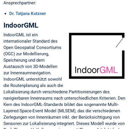
Ansprechpartner:
Dr. Tatjana Kutzner
IndoorGML
IndoorGML ist ein
internationaler Standard des
Open Geospatial Consortiums
(OGC) zur Modellierung,
Speicherung und dem
Austausch von 3D-Modellen
zur Innenraumnavigation.
IndoorGML unterstützt sowohl
die Routenplanung als auch die
Lokalisierung durch verschiedene Partitionierungen des
navigierbaren Innenraums nach unterschiedlichen Kriterien. Den
Kern des IndoorGML-Standards bildet das sogenannte Multi-
Layered Space-Event Model (MLSEM), das die verschiedenen
Zerlegungen von Innenräumen inkl. der Berücksichtigung von
Sensoren zur Lokalisierung integriert. Dieses Modell wurde von