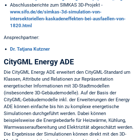
Abschlussberichte zum SIMKAS 3D-Projekt -
www.sifo.de/de/simkas-3d-simulation-von-
intersektoriellen-kaskadeneffekten-bei-ausfaellen-von-
1820.html
Ansprechpartner:
Dr. Tatjana Kutzner
CityGML Energy ADE
Die CityGML Energy ADE erweitert den CityGML-Standard um
Klassen, Attribute und Relationen zur Repräsentation
energetischer Informationen mit 3D-Stadtmodellen
(insbesondere 3D-Gebäudemodelle). Auf der Basis der
CityGML-Gebäudemodelle inkl. der Erweiterungen der Energy
ADE können einfache bis hin zu komplexe energetische
Simulationen durchgeführt werden. Dabei können
beispielsweise die Energiebedarfe für Heizwärme, Kühlung,
Warmwasseraufbereitung und Elektrizität abgeschätzt werden.
Die Ergebnisse der Simulationen können direkt mit den 3D-