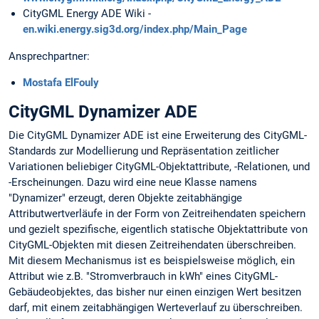
CityGML Energy ADE Wiki -
en.wiki.energy.sig3d.org/index.php/Main_Page
Ansprechpartner:
Mostafa ElFouly
CityGML Dynamizer ADE
Die CityGML Dynamizer ADE ist eine Erweiterung des CityGML-
Standards zur Modellierung und Repräsentation zeitlicher
Variationen beliebiger CityGML-Objektattribute, -Relationen, und
-Erscheinungen. Dazu wird eine neue Klasse namens
"Dynamizer" erzeugt, deren Objekte zeitabhängige
Attributwertverläufe in der Form von Zeitreihendaten speichern
und gezielt spezifische, eigentlich statische Objektattribute von
CityGML-Objekten mit diesen Zeitreihendaten überschreiben.
Mit diesem Mechanismus ist es beispielsweise möglich, ein
Attribut wie z.B. "Stromverbrauch in kWh" eines CityGML-
Gebäudeobjektes, das bisher nur einen einzigen Wert besitzen
darf, mit einem zeitabhängigen Werteverlauf zu überschreiben.