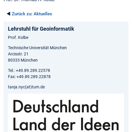
◄
Zurück zu:
Aktuelles
Lehrstuhl für Geoinformatik
Prof. Kolbe
Technische Universität München
Arcisstr. 21
80333 München
Tel.: +49.89.289.22578
Fax: +49.89.289.22878
tanja.nyc(at)tum.de