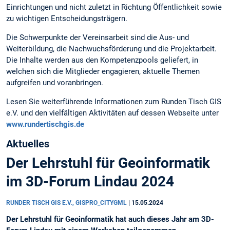
Einrichtungen und nicht zuletzt in Richtung Öffentlichkeit sowie
zu wichtigen Entscheidungsträgern.
Die Schwerpunkte der Vereinsarbeit sind die Aus- und
Weiterbildung, die Nachwuchsförderung und die Projektarbeit.
Die Inhalte werden aus den Kompetenzpools geliefert, in
welchen sich die Mitglieder engagieren, aktuelle Themen
aufgreifen und voranbringen.
Lesen Sie weiterführende Informationen zum Runden Tisch GIS
e.V. und den vielfältigen Aktivitäten auf dessen Webseite unter
www.rundertischgis.de
Aktuelles
Der Lehrstuhl für Geoinformatik
im 3D-Forum Lindau 2024
RUNDER TISCH GIS E.V., GISPRO_CITYGML
|
15.05.2024
Der Lehrstuhl für Geoinformatik hat auch dieses Jahr am 3D-