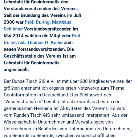
Lehrstuhl für Geoinformatik den
Vorstandsvorsitzenden des Vereins.
Seit der Gründung des Vereins im Juli
2000 war
Prof. Dr.-Ing. Matthäus
Schilcher
Vorstandsvorsitzender. Im
Mai 2014 wählten die Mitglieder
Prof.
Dr. rer. nat. Thomas H. Kolbe
zum
neuen Vorstandsvorsitzenden. Die
Geschäftsstelle des Vereins ist am
Lehrstuhl für Geoinformatik
angesiedelt.
Der Runde Tisch GIS e.V. ist mit über 200 Mitgliedern eines der
größten ehrenamtlich organisierten Netzwerke zum Thema
Geoinformation in Deutschland. Das Schlagwort des
"Wissenstransfers" beschreibt dabei wohl am besten den
gemeinsamen Nenner aller Aktivitäten des Vereins. Es wird
vom Runden Tisch GIS sehr umfassend interpretiert: Aus der
Wissenschaft in Unternehmen und Verwaltungen; von
Unternehmen zu Behörden, von Unternehmen zu Unternehmen,
von Behörde zu Behörde, zwischen wissenschaftlichen