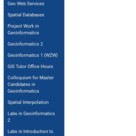
Geo Web Services
Spatial Databases
Project Work in
Geoinformatics
Geoinformatics 2
Geoinformatics 1 (WZW)
GIS Tutor Office Hours
Colloquium for Master
Candidates in
Geoinformatics
Spatial Interpolation
Labs in Geoinformatics
2
Labs in Introduction to