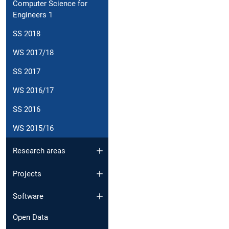
Computer Science for
Engineers 1
SS 2018
WS 2017/18
SS 2017
WS 2016/17
SS 2016
WS 2015/16
Research areas
Projects
Software
Open Data