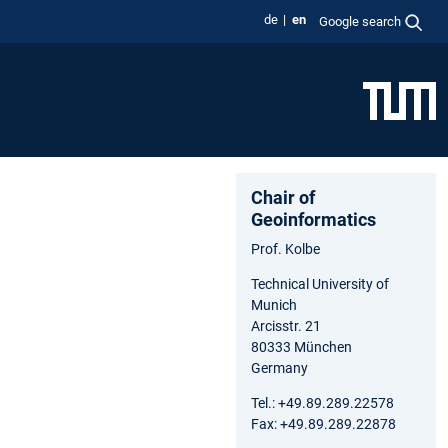
de
en
Google search
Chair of
Geoinformatics
Prof. Kolbe
Technical University of
Munich
Arcisstr. 21
80333 München
Germany
Tel.: +49.89.289.22578
Fax: +49.89.289.22878