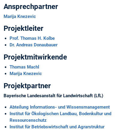
Ansprechpartner
Marija Knezevic
Projektleiter
Prof. Thomas H. Kolbe
Dr. Andreas Donaubauer
Projektmitwirkende
Thomas Machl
Marija Knezevic
Projektpartner
Bayerische Landesanstalt für Landwirtschaft (LfL)
Abteilung Informations- und Wissensmanagement
Institut für Ökologischen Landbau, Bodenkultur und
Ressourcenschutz
Institut für Betriebswirtschaft und Agrarstruktur