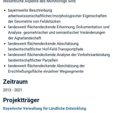
Wesentliche Aspekte des Monitorings sind:
bayernweite Beschreibung
arbeitswissenschaftlicher/morphologischer Eigenschaften
der Geometrie von Feldstücken
landesweit flächendeckende Erkennung, Dokumentation und
Analyse geometrischer und semantischer Veränderungen
der Agrarlandschaft
landesweit flächendeckende Abschätzung
landwirtschaftlicher Hof-Feld-Transportpfade
landesweit flächendeckende Analyse der Verkehrsanbindung
landwirtschaftlicher Parzellen
landesweit flächendeckende Abschätzung der
Erschließungsfläche einzelner Wegsegmente
Zeitraum
2013 - 2021
Projektträger
Bayerische Verwaltung für Ländliche Entwicklung