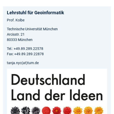
Lehrstuhl für Geoinformatik
Prof. Kolbe
Technische Universität München
Arcisstr. 21
80333 München
Tel.: +49.89.289.22578
Fax: +49.89.289.22878
tanja.nyc(at)tum.de