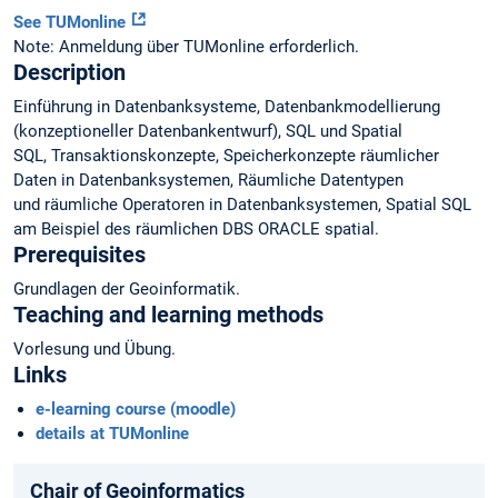
See TUMonline
Note: Anmeldung über TUMonline erforderlich.
Description
Einführung in Datenbanksysteme, Datenbankmodellierung
(konzeptioneller Datenbankentwurf), SQL und Spatial
SQL, Transaktionskonzepte, Speicherkonzepte räumlicher
Daten in Datenbanksystemen, Räumliche Datentypen
und räumliche Operatoren in Datenbanksystemen, Spatial SQL
am Beispiel des räumlichen DBS ORACLE spatial.
Prerequisites
Grundlagen der Geoinformatik.
Teaching and learning methods
Vorlesung und Übung.
Links
e-learning course (moodle)
details at TUMonline
Chair of Geoinformatics