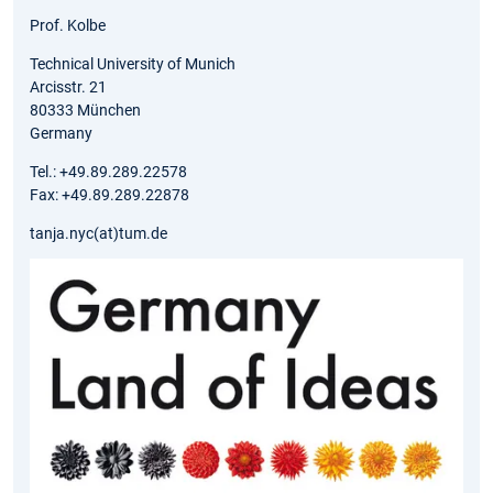
Prof. Kolbe
Technical University of Munich
Arcisstr. 21
80333 München
Germany
Tel.: +49.89.289.22578
Fax: +49.89.289.22878
tanja.nyc(at)tum.de